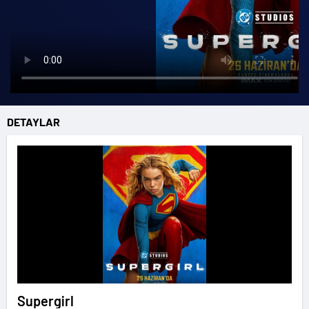
DETAYLAR
Supergirl