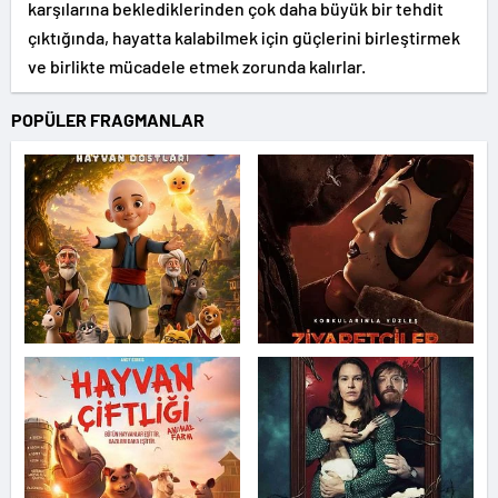
karşılarına beklediklerinden çok daha büyük bir tehdit
çıktığında, hayatta kalabilmek için güçlerini birleştirmek
ve birlikte mücadele etmek zorunda kalırlar.
POPÜLER FRAGMANLAR