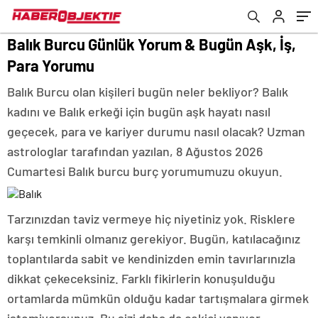
Balık Burcu Günlük Yorum & Bugün Aşk, İş,
Para Yorumu
Balık Burcu olan kişileri bugün neler bekliyor? Balık
kadını ve Balık erkeği için bugün aşk hayatı nasıl
geçecek, para ve kariyer durumu nasıl olacak? Uzman
astrologlar tarafından yazılan, 8 Ağustos 2026
Cumartesi Balık burcu burç yorumumuzu okuyun.
Tarzınızdan taviz vermeye hiç niyetiniz yok. Risklere
karşı temkinli olmanız gerekiyor. Bugün, katılacağınız
toplantılarda sabit ve kendinizden emin tavırlarınızla
dikkat çekeceksiniz. Farklı fikirlerin konuşulduğu
ortamlarda mümkün olduğu kadar tartışmalara girmek