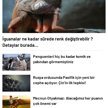
İguanalar ne kadar sürede renk değiştirebilir ?
Detaylar burada…
Penguenleri hiç bu kadar komik ve
yakından görmemiştiniz
Rusya ordusunda Pasifik için yeni bir
cephe açılıyor. Çin’in ilk tepkisi!
Mecnun Otyakmaz: Alacağımız her puanın
çok önemi var