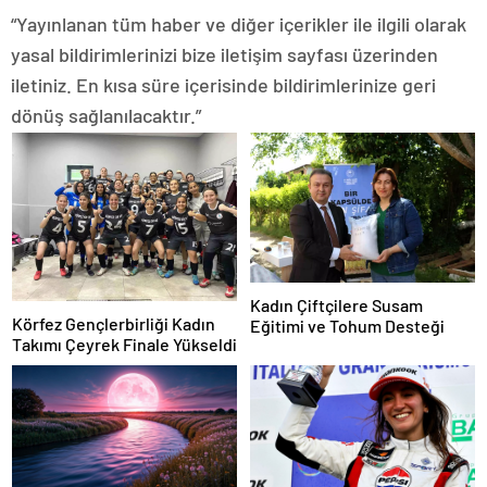
“Yayınlanan tüm haber ve diğer içerikler ile ilgili olarak
yasal bildirimlerinizi bize iletişim sayfası üzerinden
iletiniz. En kısa süre içerisinde bildirimlerinize geri
dönüş sağlanılacaktır.”
Kadın Çiftçilere Susam
Körfez Gençlerbirliği Kadın
Eğitimi ve Tohum Desteği
Takımı Çeyrek Finale Yükseldi