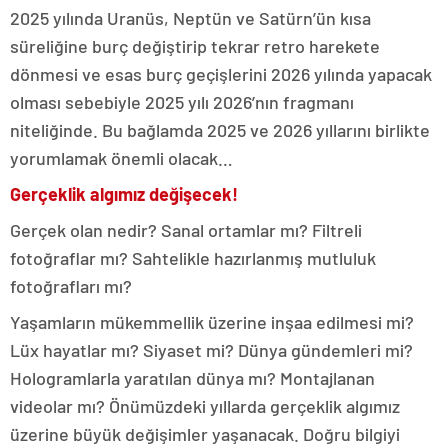
2025 yılında Uranüs, Neptün ve Satürn’ün kısa
süreliğine burç değiştirip tekrar retro harekete
dönmesi ve esas burç geçişlerini 2026 yılında yapacak
olması sebebiyle 2025 yılı 2026’nın fragmanı
niteliğinde. Bu bağlamda 2025 ve 2026 yıllarını birlikte
yorumlamak önemli olacak…
Gerçeklik algımız değişecek!
Gerçek olan nedir? Sanal ortamlar mı? Filtreli
fotoğraflar mı? Sahtelikle hazırlanmış mutluluk
fotoğrafları mı?
Yaşamların mükemmellik üzerine inşaa edilmesi mi?
Lüx hayatlar mı? Siyaset mi? Dünya gündemleri mi?
Hologramlarla yaratılan dünya mı? Montajlanan
videolar mı? Önümüzdeki yıllarda gerçeklik algımız
üzerine büyük değişimler yaşanacak. Doğru bilgiyi