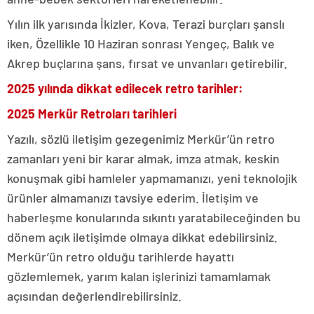
Yılın ilk yarısında İkizler, Kova, Terazi burçları şanslı
iken, Özellikle 10 Haziran sonrası Yengeç, Balık ve
Akrep buçlarına şans, fırsat ve unvanları getirebilir.
2025 yılında dikkat edilecek retro tarihler:
2025 Merkür Retroları tarihleri
Yazılı, sözlü iletişim gezegenimiz Merkür’ün retro
zamanları yeni bir karar almak, imza atmak, keskin
konuşmak gibi hamleler yapmamanızı, yeni teknolojik
ürünler almamanızı tavsiye ederim. İletişim ve
haberleşme konularında sıkıntı yaratabileceğinden bu
dönem açık iletişimde olmaya dikkat edebilirsiniz.
Merkür’ün retro olduğu tarihlerde hayattı
gözlemlemek, yarım kalan işlerinizi tamamlamak
açısından değerlendirebilirsiniz.