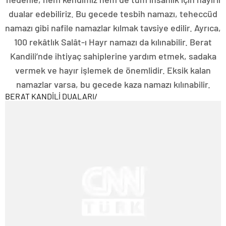
dualar edebiliriz. Bu gecede tesbih namazı, teheccüd
namazı gibi nafile namazlar kılmak tavsiye edilir. Ayrıca,
100 rekâtlık Salât-ı Hayr namazı da kılınabilir. Berat
Kandili’nde ihtiyaç sahiplerine yardım etmek, sadaka
vermek ve hayır işlemek de önemlidir. Eksik kalan
namazlar varsa, bu gecede kaza namazı kılınabilir.
BERAT KANDİLİ DUALARI
/