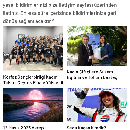
yasal bildirimlerinizi bize iletişim sayfası üzerinden
iletiniz. En kısa süre içerisinde bildirimlerinize geri
dönüş sağlanılacaktır.”
Kadın Çiftçilere Susam
Körfez Gençlerbirliği Kadın
Eğitimi ve Tohum Desteği
Takımı Çeyrek Finale Yükseldi
12 Mayıs 2025 Akrep
Seda Kaçan kimdir?