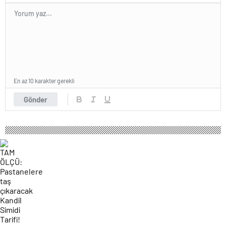
En az 10 karakter gerekli
Gönder