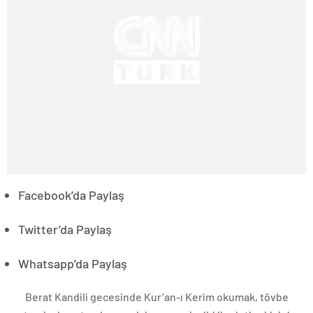
Facebook’da Paylaş
Twitter’da Paylaş
Whatsapp’da Paylaş
Berat Kandili gecesinde Kur’an-ı Kerim okumak, tövbe