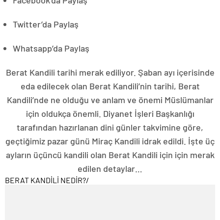
Twitter’da Paylaş
Whatsapp’da Paylaş
Berat Kandili tarihi merak ediliyor. Şaban ayı içerisinde
eda edilecek olan Berat Kandili’nin tarihi, Berat
Kandili’nde ne olduğu ve anlam ve önemi Müslümanlar
için oldukça önemli. Diyanet İşleri Başkanlığı
tarafından hazırlanan dini günler takvimine göre,
geçtiğimiz pazar günü Miraç Kandili idrak edildi. İşte üç
ayların üçüncü kandili olan Berat Kandili için için merak
edilen detaylar…
BERAT KANDİLİ NEDİR?
/