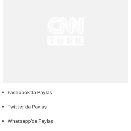
Facebook’da Paylaş
Twitter’da Paylaş
Whatsapp’da Paylaş