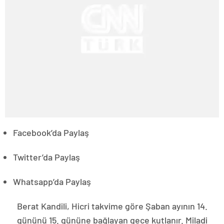
Facebook’da Paylaş
Twitter’da Paylaş
Whatsapp’da Paylaş
Berat Kandili, Hicri takvime göre Şaban ayının 14.
gününü 15. gününe bağlayan gece kutlanır. Miladi