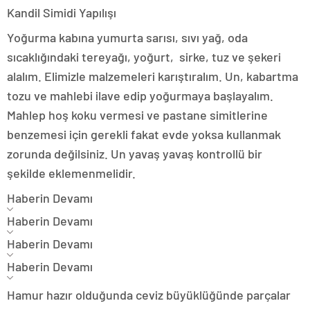
Kandil Simidi Yapılışı
Yoğurma kabına yumurta sarısı, sıvı yağ, oda
sıcaklığındaki tereyağı, yoğurt, sirke, tuz ve şekeri
alalım. Elimizle malzemeleri karıştıralım. Un, kabartma
tozu ve mahlebi ilave edip yoğurmaya başlayalım.
Mahlep hoş koku vermesi ve pastane simitlerine
benzemesi için gerekli fakat evde yoksa kullanmak
zorunda değilsiniz. Un yavaş yavaş kontrollü bir
şekilde eklemenmelidir.
Haberin Devamı
Haberin Devamı
Haberin Devamı
Haberin Devamı
Hamur hazır olduğunda ceviz büyüklüğünde parçalar