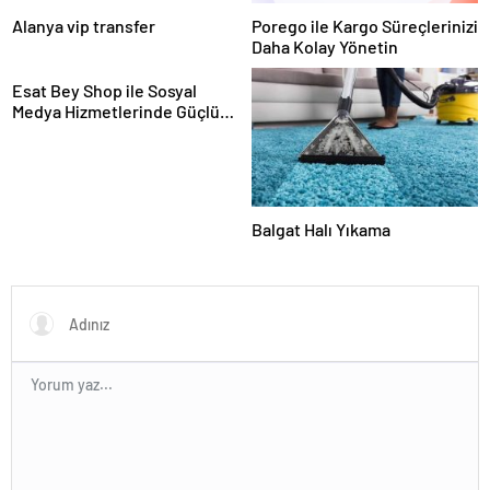
Alanya vip transfer
Porego ile Kargo Süreçlerinizi
Daha Kolay Yönetin
Esat Bey Shop ile Sosyal
Medya Hizmetlerinde Güçlü
Panel Deneyimi
Balgat Halı Yıkama