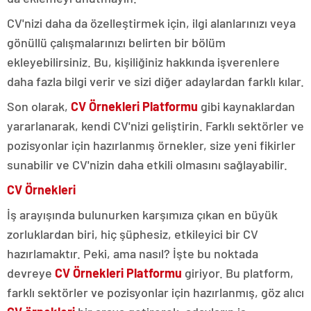
CV'nizi daha da özelleştirmek için, ilgi alanlarınızı veya
gönüllü çalışmalarınızı belirten bir bölüm
ekleyebilirsiniz. Bu, kişiliğiniz hakkında işverenlere
daha fazla bilgi verir ve sizi diğer adaylardan farklı kılar.
Son olarak,
CV Örnekleri Platformu
gibi kaynaklardan
yararlanarak, kendi CV'nizi geliştirin. Farklı sektörler ve
pozisyonlar için hazırlanmış örnekler, size yeni fikirler
sunabilir ve CV'nizin daha etkili olmasını sağlayabilir.
CV Örnekleri
İş arayışında bulunurken karşımıza çıkan en büyük
zorluklardan biri, hiç şüphesiz, etkileyici bir CV
hazırlamaktır. Peki, ama nasıl? İşte bu noktada
devreye
CV Örnekleri Platformu
giriyor. Bu platform,
farklı sektörler ve pozisyonlar için hazırlanmış, göz alıcı