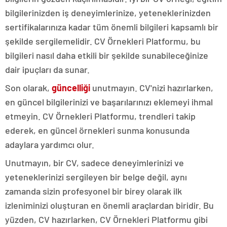
bilgilerinizden iş deneyimlerinize, yeteneklerinizden
sertifikalarınıza kadar tüm önemli bilgileri kapsamlı bir
şekilde sergilemelidir. CV Örnekleri Platformu, bu
bilgileri nasıl daha etkili bir şekilde sunabileceğinize
dair ipuçları da sunar.
Son olarak,
güncelliği
unutmayın. CV'nizi hazırlarken,
en güncel bilgilerinizi ve başarılarınızı eklemeyi ihmal
etmeyin. CV Örnekleri Platformu, trendleri takip
ederek, en güncel örnekleri sunma konusunda
adaylara yardımcı olur.
Unutmayın, bir CV, sadece deneyimlerinizi ve
yeteneklerinizi sergileyen bir belge değil, aynı
zamanda sizin profesyonel bir birey olarak ilk
izleniminizi oluşturan en önemli araçlardan biridir. Bu
yüzden, CV hazırlarken, CV Örnekleri Platformu gibi