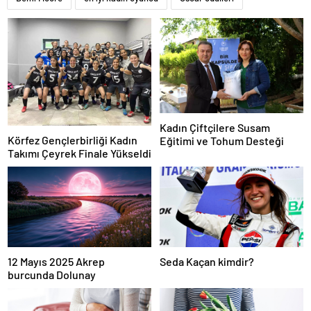
Kadın Çiftçilere Susam
Körfez Gençlerbirliği Kadın
Eğitimi ve Tohum Desteği
Takımı Çeyrek Finale Yükseldi
12 Mayıs 2025 Akrep
Seda Kaçan kimdir?
burcunda Dolunay