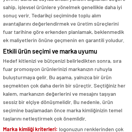
sahip, işlevsel ürünlere yönelmek genellikle daha iyi
sonuç verir. Tedarikçi seçiminde toplu alım
avantajlarını değerlendirmek ve üretim süreçlerini
fuar tarihine göre erkenden planlamak, beklenmedik
ek maliyetlerin önüne geçmenin en garantili yoludur.
Etkili ürün seçimi ve marka uyumu
Hedef kitlenizi ve bütçenizi belirledikten sonra, sıra
fuar promosyon ürünlerinizi markanızın ruhuyla
buluşturmaya gelir. Bu aşama, yalnızca bir ürün
seçmekten çok daha derin bir süreçtir. Seçtiğiniz her
kalem, markanızın değerlerini ve mesajını taşıyan
sessiz bir elçiye dönüşmelidir. Bu nedenle, ürün
seçimine başlamadan önce marka kimliğinizin temel
taşlarını netleştirmek çok önemlidir.
Marka kimliği kriterleri:
logonuzun renklerinden çok