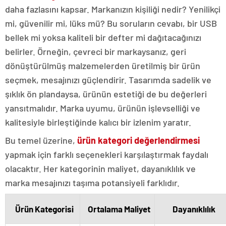
daha fazlasını kapsar. Markanızın kişiliği nedir? Yenilikçi
mi, güvenilir mi, lüks mü? Bu soruların cevabı, bir USB
bellek mi yoksa kaliteli bir defter mi dağıtacağınızı
belirler. Örneğin, çevreci bir markaysanız, geri
dönüştürülmüş malzemelerden üretilmiş bir ürün
seçmek, mesajınızı güçlendirir. Tasarımda sadelik ve
şıklık ön plandaysa, ürünün estetiği de bu değerleri
yansıtmalıdır. Marka uyumu, ürünün işlevselliği ve
kalitesiyle birleştiğinde kalıcı bir izlenim yaratır.
Bu temel üzerine,
ürün kategori değerlendirmesi
yapmak için farklı seçenekleri karşılaştırmak faydalı
olacaktır. Her kategorinin maliyet, dayanıklılık ve
marka mesajınızı taşıma potansiyeli farklıdır.
Ürün Kategorisi
Ortalama Maliyet
Dayanıklılık