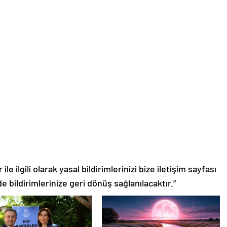
le ilgili olarak yasal bildirimlerinizi bize iletişim sayfası
de bildirimlerinize geri dönüş sağlanılacaktır.”