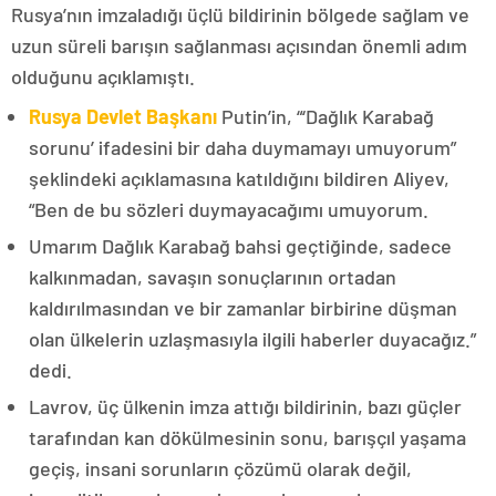
Rusya’nın imzaladığı üçlü bildirinin bölgede sağlam ve
uzun süreli barışın sağlanması açısından önemli adım
olduğunu açıklamıştı.
Rusya Devlet Başkanı
Putin’in, “‘Dağlık Karabağ
sorunu’ ifadesini bir daha duymamayı umuyorum”
şeklindeki açıklamasına katıldığını bildiren Aliyev,
“Ben de bu sözleri duymayacağımı umuyorum.
Umarım Dağlık Karabağ bahsi geçtiğinde, sadece
kalkınmadan, savaşın sonuçlarının ortadan
kaldırılmasından ve bir zamanlar birbirine düşman
olan ülkelerin uzlaşmasıyla ilgili haberler duyacağız.”
dedi.
Lavrov, üç ülkenin imza attığı bildirinin, bazı güçler
tarafından kan dökülmesinin sonu, barışçıl yaşama
geçiş, insani sorunların çözümü olarak değil,