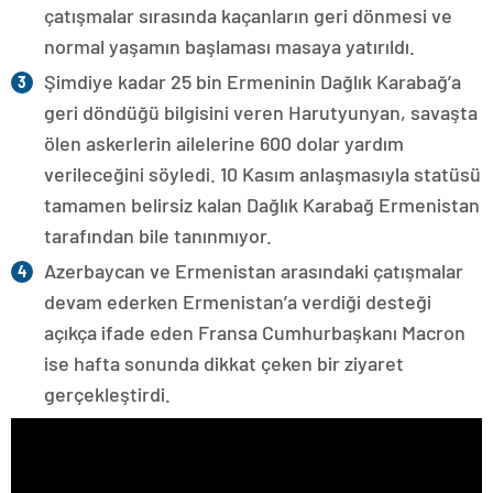
çatışmalar sırasında kaçanların geri dönmesi ve
normal yaşamın başlaması masaya yatırıldı.
Şimdiye kadar 25 bin Ermeninin Dağlık Karabağ’a
geri döndüğü bilgisini veren Harutyunyan, savaşta
ölen askerlerin ailelerine 600 dolar yardım
verileceğini söyledi. 10 Kasım anlaşmasıyla statüsü
tamamen belirsiz kalan Dağlık Karabağ Ermenistan
tarafından bile tanınmıyor.
Azerbaycan ve Ermenistan arasındaki çatışmalar
devam ederken Ermenistan’a verdiği desteği
açıkça ifade eden Fransa Cumhurbaşkanı Macron
ise hafta sonunda dikkat çeken bir ziyaret
gerçekleştirdi.