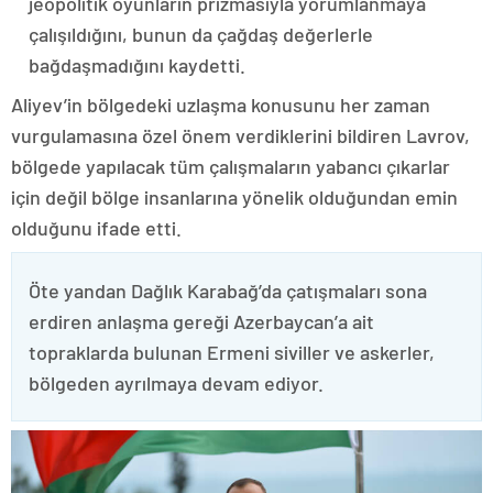
jeopolitik oyunların prizmasıyla yorumlanmaya
çalışıldığını, bunun da çağdaş değerlerle
bağdaşmadığını kaydetti.
Aliyev’in bölgedeki uzlaşma konusunu her zaman
vurgulamasına özel önem verdiklerini bildiren Lavrov,
bölgede yapılacak tüm çalışmaların yabancı çıkarlar
için değil bölge insanlarına yönelik olduğundan emin
olduğunu ifade etti.
Öte yandan Dağlık Karabağ’da çatışmaları sona
erdiren anlaşma gereği Azerbaycan’a ait
topraklarda bulunan Ermeni siviller ve askerler,
bölgeden ayrılmaya devam ediyor.