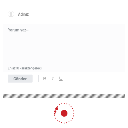
En az 10 karakter gerekli
Gönder