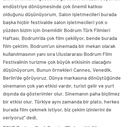
endüstriye dönüşmesinde çok önemli katkısı
olduğunu düşünüyorum. Salon işletmecileri burada
başka hiçbir festivalde salon işletmecileri yok o
yüzden bizim için önemlidir Bodrum Türk Filmleri
Haftası. Bodrum’da çok film çekiliyor, bende burada
film çektim. Bodrum’un sinemada bir mekan olarak
kullanılmasının yanı sıra Uluslararası Bodrum Film
Festivalinin turizme çok büyük etkisinin olacağını
düşünüyorum. Bunun örnekleri Cannes, Venedik,
Berlin’de görüyoruz. Dünya markasına dönüştüğünde
sinemanın çok yan etkisi vardır, turist gelir ve yurt
dışında da gösterimler olur. Sinemanın paha biçilmez
bir etkisi olur. Türkiye aynı zamanda bir plato, herkes
burada film çekmek istiyor, biz çekim izinlerini de
veriyoruz” dedi.