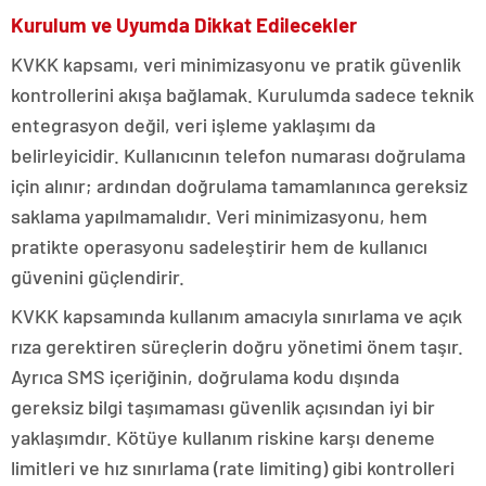
Kurulum ve Uyumda Dikkat Edilecekler
KVKK kapsamı, veri minimizasyonu ve pratik güvenlik
kontrollerini akışa bağlamak. Kurulumda sadece teknik
entegrasyon değil, veri işleme yaklaşımı da
belirleyicidir. Kullanıcının telefon numarası doğrulama
için alınır; ardından doğrulama tamamlanınca gereksiz
saklama yapılmamalıdır. Veri minimizasyonu, hem
pratikte operasyonu sadeleştirir hem de kullanıcı
güvenini güçlendirir.
KVKK kapsamında kullanım amacıyla sınırlama ve açık
rıza gerektiren süreçlerin doğru yönetimi önem taşır.
Ayrıca SMS içeriğinin, doğrulama kodu dışında
gereksiz bilgi taşımaması güvenlik açısından iyi bir
yaklaşımdır. Kötüye kullanım riskine karşı deneme
limitleri ve hız sınırlama (rate limiting) gibi kontrolleri