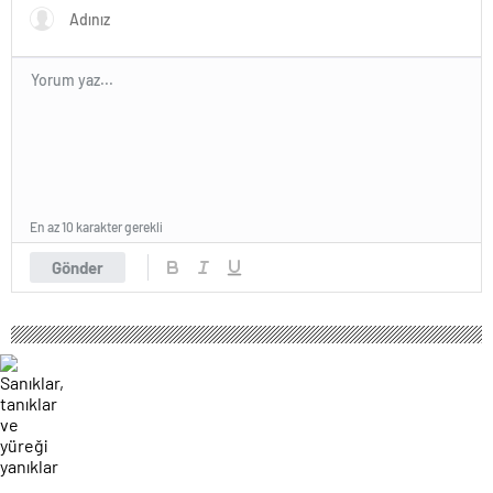
En az 10 karakter gerekli
Gönder