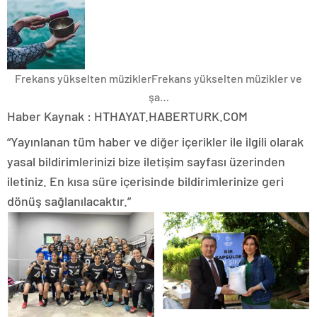
Frekans yükselten müzikler
Frekans yükselten müzikler ve
şa…
Haber Kaynak : HTHAYAT.HABERTURK.COM
“Yayınlanan tüm haber ve diğer içerikler ile ilgili olarak
yasal bildirimlerinizi bize iletişim sayfası üzerinden
iletiniz. En kısa süre içerisinde bildirimlerinize geri
dönüş sağlanılacaktır.”