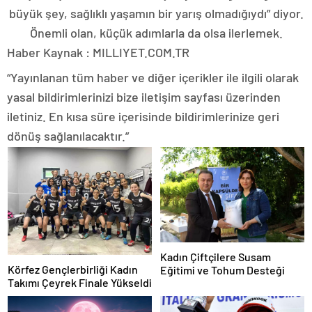
büyük şey, sağlıklı yaşamın bir yarış olmadığıydı” diyor.
Önemli olan, küçük adımlarla da olsa ilerlemek.
Haber Kaynak : MILLIYET.COM.TR
“Yayınlanan tüm haber ve diğer içerikler ile ilgili olarak
yasal bildirimlerinizi bize iletişim sayfası üzerinden
iletiniz. En kısa süre içerisinde bildirimlerinize geri
dönüş sağlanılacaktır.”
Kadın Çiftçilere Susam
Körfez Gençlerbirliği Kadın
Eğitimi ve Tohum Desteği
Takımı Çeyrek Finale Yükseldi