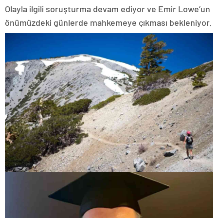
Olayla ilgili soruşturma devam ediyor ve Emir Lowe’un
önümüzdeki günlerde mahkemeye çıkması bekleniyor.