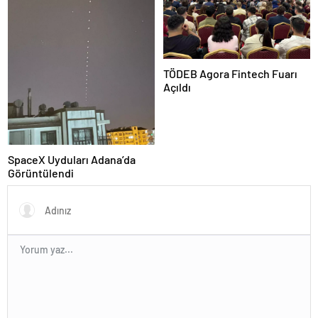
TÖDEB Agora Fintech Fuarı
Açıldı
SpaceX Uyduları Adana’da
Görüntülendi