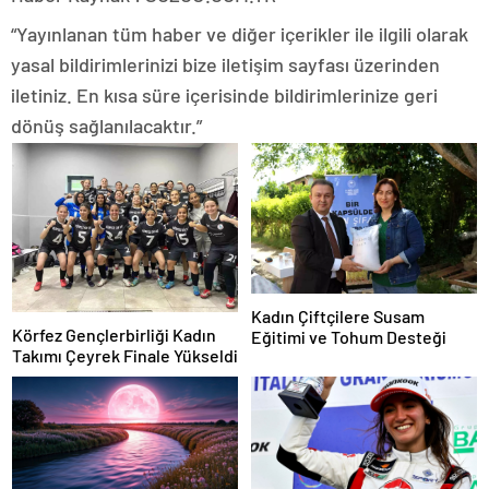
“Yayınlanan tüm haber ve diğer içerikler ile ilgili olarak
yasal bildirimlerinizi bize iletişim sayfası üzerinden
iletiniz. En kısa süre içerisinde bildirimlerinize geri
dönüş sağlanılacaktır.”
Kadın Çiftçilere Susam
Körfez Gençlerbirliği Kadın
Eğitimi ve Tohum Desteği
Takımı Çeyrek Finale Yükseldi