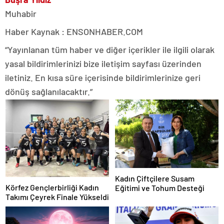
Muhabir
Haber Kaynak : ENSONHABER.COM
“Yayınlanan tüm haber ve diğer içerikler ile ilgili olarak
yasal bildirimlerinizi bize iletişim sayfası üzerinden
iletiniz. En kısa süre içerisinde bildirimlerinize geri
dönüş sağlanılacaktır.”
Kadın Çiftçilere Susam
Körfez Gençlerbirliği Kadın
Eğitimi ve Tohum Desteği
Takımı Çeyrek Finale Yükseldi