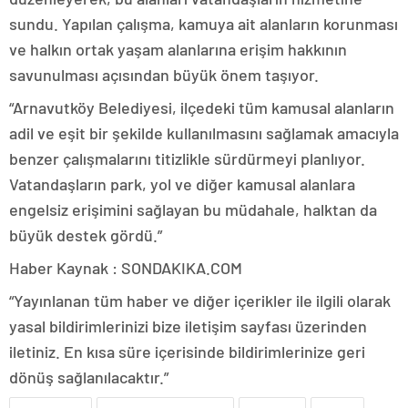
sundu. Yapılan çalışma, kamuya ait alanların korunması
ve halkın ortak yaşam alanlarına erişim hakkının
savunulması açısından büyük önem taşıyor.
“Arnavutköy Belediyesi, ilçedeki tüm kamusal alanların
adil ve eşit bir şekilde kullanılmasını sağlamak amacıyla
benzer çalışmalarını titizlikle sürdürmeyi planlıyor.
Vatandaşların park, yol ve diğer kamusal alanlara
engelsiz erişimini sağlayan bu müdahale, halktan da
büyük destek gördü.”
Haber Kaynak : SONDAKIKA.COM
“Yayınlanan tüm haber ve diğer içerikler ile ilgili olarak
yasal bildirimlerinizi bize iletişim sayfası üzerinden
iletiniz. En kısa süre içerisinde bildirimlerinize geri
dönüş sağlanılacaktır.”