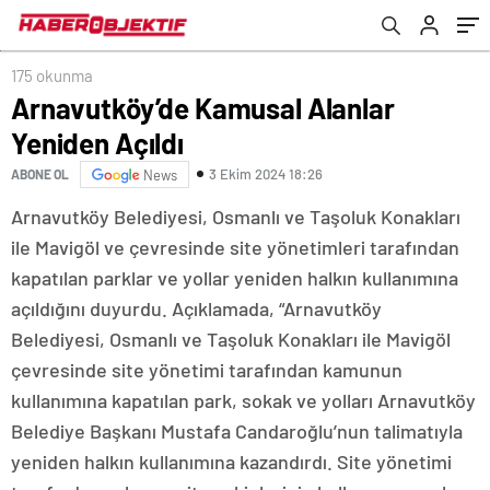
175 okunma
Arnavutköy’de Kamusal Alanlar
Yeniden Açıldı
3 Ekim 2024 18:26
ABONE OL
News
Arnavutköy Belediyesi, Osmanlı ve Taşoluk Konakları
ile Mavigöl ve çevresinde site yönetimleri tarafından
kapatılan parklar ve yollar yeniden halkın kullanımına
açıldığını duyurdu. Açıklamada, “Arnavutköy
Belediyesi, Osmanlı ve Taşoluk Konakları ile Mavigöl
çevresinde site yönetimi tarafından kamunun
kullanımına kapatılan park, sokak ve yolları Arnavutköy
Belediye Başkanı Mustafa Candaroğlu’nun talimatıyla
yeniden halkın kullanımına kazandırdı. Site yönetimi