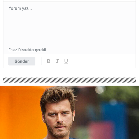
En az 10 karakter gerekli
Gönder