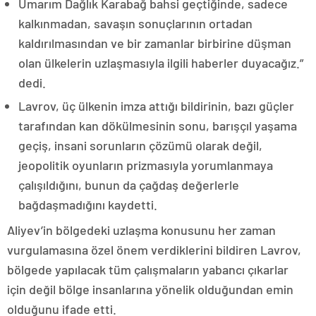
Umarım Dağlık Karabağ bahsi geçtiğinde, sadece
kalkınmadan, savaşın sonuçlarının ortadan
kaldırılmasından ve bir zamanlar birbirine düşman
olan ülkelerin uzlaşmasıyla ilgili haberler duyacağız.”
dedi.
Lavrov, üç ülkenin imza attığı bildirinin, bazı güçler
tarafından kan dökülmesinin sonu, barışçıl yaşama
geçiş, insani sorunların çözümü olarak değil,
jeopolitik oyunların prizmasıyla yorumlanmaya
çalışıldığını, bunun da çağdaş değerlerle
bağdaşmadığını kaydetti.
Aliyev’in bölgedeki uzlaşma konusunu her zaman
vurgulamasına özel önem verdiklerini bildiren Lavrov,
bölgede yapılacak tüm çalışmaların yabancı çıkarlar
için değil bölge insanlarına yönelik olduğundan emin
olduğunu ifade etti.