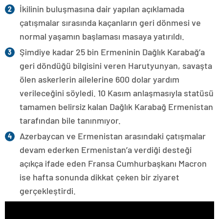
İkilinin buluşmasına dair yapılan açıklamada
çatışmalar sırasında kaçanların geri dönmesi ve
normal yaşamın başlaması masaya yatırıldı.
Şimdiye kadar 25 bin Ermeninin Dağlık Karabağ’a
geri döndüğü bilgisini veren Harutyunyan, savaşta
ölen askerlerin ailelerine 600 dolar yardım
verileceğini söyledi. 10 Kasım anlaşmasıyla statüsü
tamamen belirsiz kalan Dağlık Karabağ Ermenistan
tarafından bile tanınmıyor.
Azerbaycan ve Ermenistan arasındaki çatışmalar
devam ederken Ermenistan’a verdiği desteği
açıkça ifade eden Fransa Cumhurbaşkanı Macron
ise hafta sonunda dikkat çeken bir ziyaret
gerçekleştirdi.