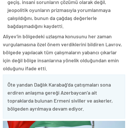
geçiş, insani sorunların çözümü olarak değil,
jeopolitik oyunların prizmasıyla yorumlanmaya
çalışıldığını, bunun da çağdaş değerlerle
bağdaşmadığını kaydetti.
Aliyev’in bölgedeki uzlaşma konusunu her zaman
vurgulamasına özel önem verdiklerini bildiren Lavrov,
bölgede yapılacak tüm çalışmaların yabancı çıkarlar
için değil bölge insanlarına yönelik olduğundan emin
olduğunu ifade etti.
Öte yandan Dağlık Karabağ’da çatışmaları sona
erdiren anlaşma gereği Azerbaycan’a ait
topraklarda bulunan Ermeni siviller ve askerler,
bölgeden ayrılmaya devam ediyor.