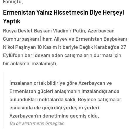
konuştu.
Ermenistan Yalnız Hissetmesin Diye Herşeyi
Yaptık
Rusya Devlet Başkanı Vladimir Putin, Azerbaycan
Cumhurbaşkanı İlham Aliyev ve Ermenistan Başbakanı
Nikol Paşinyan 10 Kasım itibariyle Dağlık Karabağ’da 27
Eylül’den beri devam eden çatışmaların durması için
bir anlaşma imzalamıştı.
İmzalanan ortak bildiriye göre Azerbaycan ve
Ermenistan güçleri anlaşmanın imzalandığı anda
bulundukları noktalarda kaldı. Böylece çatışmalar
esnasında ele geçirdiği yerleşim yerleri
Azerbaycan’ın denetimine geçmiş oldu.
Bu bir alıntı metin örneğidir.