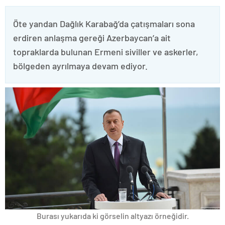
Öte yandan Dağlık Karabağ’da çatışmaları sona
erdiren anlaşma gereği Azerbaycan’a ait
topraklarda bulunan Ermeni siviller ve askerler,
bölgeden ayrılmaya devam ediyor.
Burası yukarıda ki görselin altyazı örneğidir.