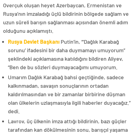
Overçuk oluşan heyet Azerbaycan, Ermenistan ve
Rusya’nın imzaladığı üçlü bildirinin bölgede sağlam ve
uzun süreli barışın sağlanması açısından önemli adım
olduğunu açıklamıştı.
Rusya Devlet Başkanı
Putin’in, “‘Dağlık Karabağ
sorunu’ ifadesini bir daha duymamayı umuyorum”
şeklindeki açıklamasına katıldığını bildiren Aliyev,
“Ben de bu sözleri duymayacağımı umuyorum.
Umarım Dağlık Karabağ bahsi geçtiğinde, sadece
kalkınmadan, savaşın sonuçlarının ortadan
kaldırılmasından ve bir zamanlar birbirine düşman
olan ülkelerin uzlaşmasıyla ilgili haberler duyacağız.”
dedi.
Lavrov, üç ülkenin imza attığı bildirinin, bazı güçler
tarafından kan dökülmesinin sonu, barışçıl yaşama