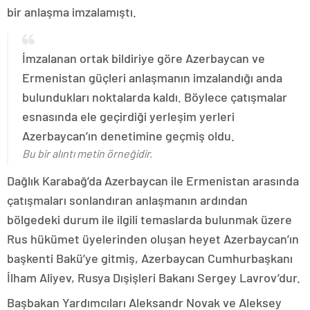
bir anlaşma imzalamıştı.
İmzalanan ortak bildiriye göre Azerbaycan ve
Ermenistan güçleri anlaşmanın imzalandığı anda
bulundukları noktalarda kaldı. Böylece çatışmalar
esnasında ele geçirdiği yerleşim yerleri
Azerbaycan’ın denetimine geçmiş oldu.
Bu bir alıntı metin örneğidir.
Dağlık Karabağ’da Azerbaycan ile Ermenistan arasında
çatışmaları sonlandıran anlaşmanın ardından
bölgedeki durum ile ilgili temaslarda bulunmak üzere
Rus hükümet üyelerinden oluşan heyet Azerbaycan’ın
başkenti Bakü’ye gitmiş, Azerbaycan Cumhurbaşkanı
İlham Aliyev, Rusya Dışişleri Bakanı Sergey Lavrov’dur.
Başbakan Yardımcıları Aleksandr Novak ve Aleksey