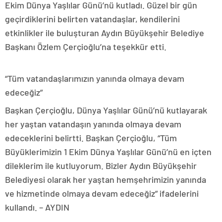
Ekim Dünya Yaşlılar Günü’nü kutladı. Güzel bir gün
geçirdiklerini belirten vatandaşlar, kendilerini
etkinlikler ile buluşturan Aydın Büyükşehir Belediye
Başkanı Özlem Çerçioğlu’na teşekkür etti.
“Tüm vatandaşlarımızın yanında olmaya devam
edeceğiz”
Başkan Çerçioğlu, Dünya Yaşlılar Günü’nü kutlayarak
her yaştan vatandaşın yanında olmaya devam
edeceklerini belirtti. Başkan Çerçioğlu, “Tüm
Büyüklerimizin 1 Ekim Dünya Yaşlılar Günü’nü en içten
dileklerim ile kutluyorum. Bizler Aydın Büyükşehir
Belediyesi olarak her yaştan hemşehrimizin yanında
ve hizmetinde olmaya devam edeceğiz” ifadelerini
kullandı. – AYDIN