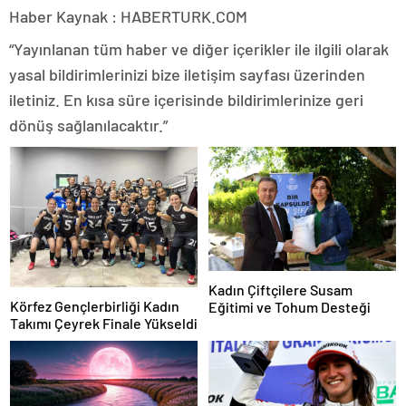
Haber Kaynak : HABERTURK.COM
“Yayınlanan tüm haber ve diğer içerikler ile ilgili olarak
yasal bildirimlerinizi bize iletişim sayfası üzerinden
iletiniz. En kısa süre içerisinde bildirimlerinize geri
dönüş sağlanılacaktır.”
Kadın Çiftçilere Susam
Körfez Gençlerbirliği Kadın
Eğitimi ve Tohum Desteği
Takımı Çeyrek Finale Yükseldi