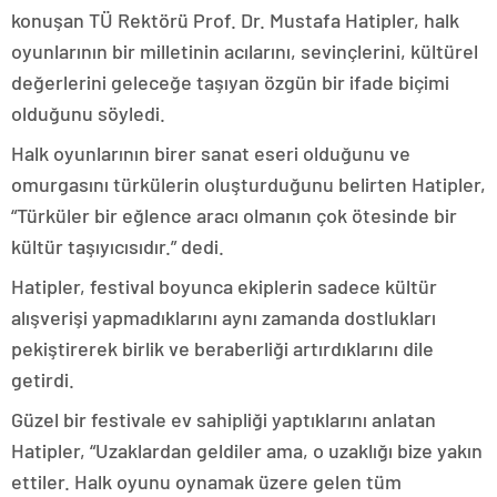
konuşan TÜ Rektörü Prof. Dr. Mustafa Hatipler, halk
oyunlarının bir milletinin acılarını, sevinçlerini, kültürel
değerlerini geleceğe taşıyan özgün bir ifade biçimi
olduğunu söyledi.
Halk oyunlarının birer sanat eseri olduğunu ve
omurgasını türkülerin oluşturduğunu belirten Hatipler,
“Türküler bir eğlence aracı olmanın çok ötesinde bir
kültür taşıyıcısıdır.” dedi.
Hatipler, festival boyunca ekiplerin sadece kültür
alışverişi yapmadıklarını aynı zamanda dostlukları
pekiştirerek birlik ve beraberliği artırdıklarını dile
getirdi.
Güzel bir festivale ev sahipliği yaptıklarını anlatan
Hatipler, “Uzaklardan geldiler ama, o uzaklığı bize yakın
ettiler. Halk oyunu oynamak üzere gelen tüm