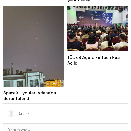
TÖDEB Agora Fintech Fuarı
Açıldı
SpaceX Uyduları Adana’da
Görüntülendi