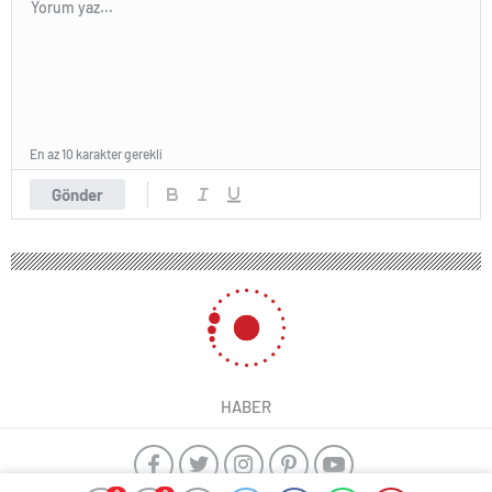
En az 10 karakter gerekli
Gönder
HABER