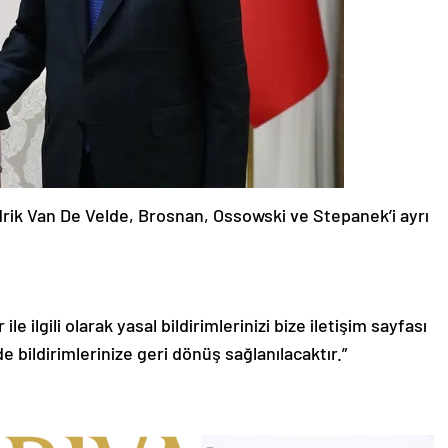
rik Van De Velde, Brosnan, Ossowski ve Stepanek’i ayrı
le ilgili olarak yasal bildirimlerinizi bize iletişim sayfası
de bildirimlerinize geri dönüş sağlanılacaktır.”