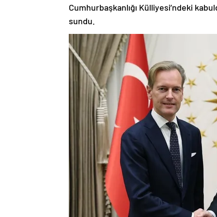
Cumhurbaşkanlığı Külliyesi’ndeki kabul
sundu.