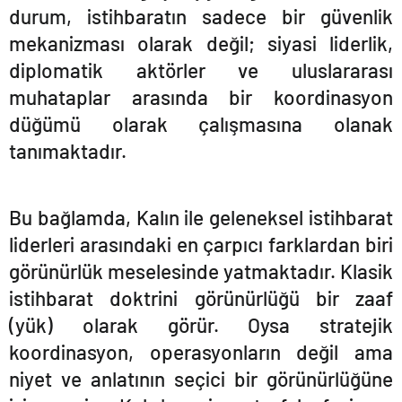
durum, istihbaratın sadece bir güvenlik
mekanizması olarak değil; siyasi liderlik,
diplomatik aktörler ve uluslararası
muhataplar arasında bir koordinasyon
düğümü olarak çalışmasına olanak
tanımaktadır.
Bu bağlamda, Kalın ile geleneksel istihbarat
liderleri arasındaki en çarpıcı farklardan biri
görünürlük meselesinde yatmaktadır. Klasik
istihbarat doktrini görünürlüğü bir zaaf
(yük) olarak görür. Oysa stratejik
koordinasyon, operasyonların değil ama
niyet ve anlatının seçici bir görünürlüğüne