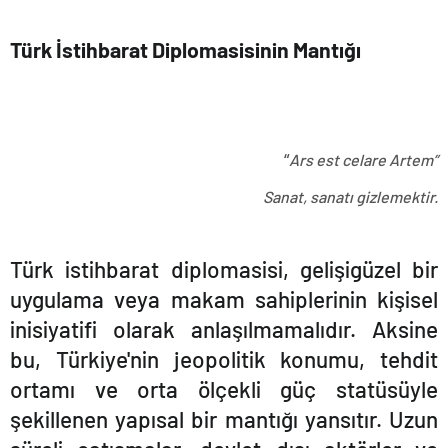
Türk İstihbarat Diplomasisinin Mantığı
“
Ars est celare Artem”
Sanat, sanatı gizlemektir.
Türk istihbarat diplomasisi, gelişigüzel bir
uygulama veya makam sahiplerinin kişisel
inisiyatifi olarak anlaşılmamalıdır. Aksine
bu, Türkiye'nin jeopolitik konumu, tehdit
ortamı ve orta ölçekli güç statüsüyle
şekillenen yapısal bir mantığı yansıtır. Uzun