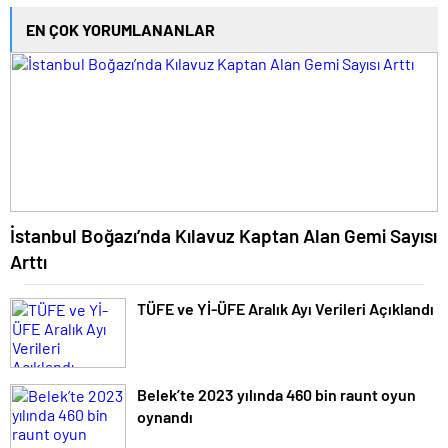
EN ÇOK YORUMLANANLAR
İstanbul Boğazı’nda Kılavuz Kaptan Alan Gemi Sayısı
Arttı
TÜFE ve Yİ-ÜFE Aralık Ayı Verileri Açıklandı
Belek’te 2023 yılında 460 bin raunt oyun
oynandı