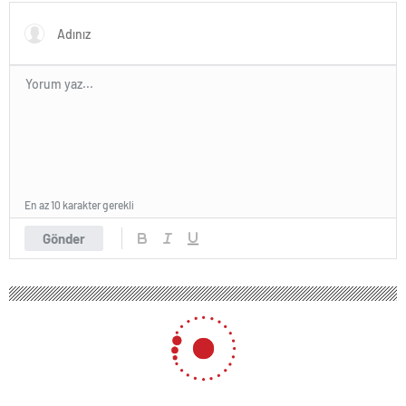
En az 10 karakter gerekli
Gönder