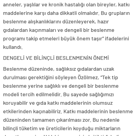
anneler, yaşlılar ve kronik hastalığı olan bireyler, katkı
maddelerine karşı daha dikkatli olmalıdır. Bu grupların
beslenme alışkanlıklarını düzenleyerek, hazır
gıdalardan kaçınmaları ve dengeli bir beslenme
programı takip etmeleri büyük önem taşır” ifadelerini
kullandı.
DENGELİ VE BİLİNÇLİ BESLENMENİN ÖNEMİ
Beslenme düzeninde, sağlıksız gıdalardan uzak
durulması gerektiğini söyleyen Özölmez, “Tek tip
beslenme yerine sağlıklı ve dengeli bir beslenme
modeli tercih edilmelidir. Bu sayede sağlığımızı
koruyabilir ve gıda katkı maddelerinin olumsuz
etkilerinden kaçınabiliriz. Katkı maddelerinin beslenme
düzeninden tamamen çıkarılması zor. Bu nedenle
bilinçli tüketim ve üreticilerin koyduğu miktarların