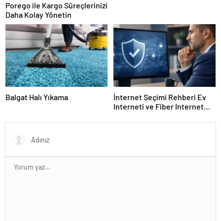
Porego ile Kargo Süreçlerinizi
Daha Kolay Yönetin
Balgat Halı Yıkama
İnternet Seçimi Rehberi Ev
Interneti ve Fiber Internet
Nasıl Doğru Tercih Edilir?