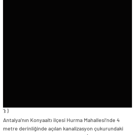
‘); }
Antalya’nın Konyaaltı ilçesi Hurma Mahallesi’nde 4
metre derinliğinde açılan kanalizasyon çukurundaki