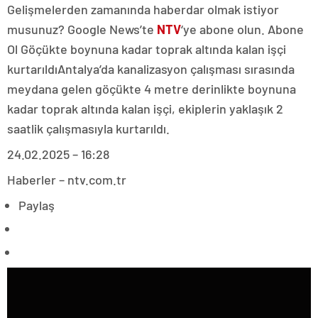
Gelişmelerden zamanında haberdar olmak istiyor
musunuz? Google News’te
NTV
‘ye abone olun. Abone
Ol Göçükte boynuna kadar toprak altında kalan işçi
kurtarıldıAntalya’da kanalizasyon çalışması sırasında
meydana gelen göçükte 4 metre derinlikte boynuna
kadar toprak altında kalan işçi, ekiplerin yaklaşık 2
saatlik çalışmasıyla kurtarıldı.
24.02.2025 – 16:28
Haberler – ntv.com.tr
Paylaş