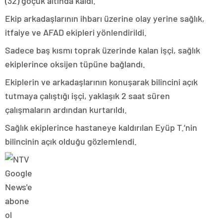
(32) göçük altında kaldı.
Ekip arkadaşlarının ihbarı üzerine olay yerine sağlık,
itfaiye ve AFAD ekipleri yönlendirildi.
Sadece baş kısmı toprak üzerinde kalan işçi, sağlık
ekiplerince oksijen tüpüne bağlandı.
Ekiplerin ve arkadaşlarının konuşarak bilincini açık
tutmaya çalıştığı işçi, yaklaşık 2 saat süren
çalışmaların ardından kurtarıldı.
Sağlık ekiplerince hastaneye kaldırılan Eyüp T.’nin
bilincinin açık olduğu gözlemlendi.