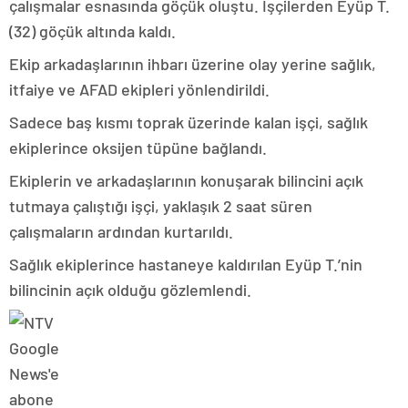
çalışmalar esnasında göçük oluştu. İşçilerden Eyüp T.
(32) göçük altında kaldı.
Ekip arkadaşlarının ihbarı üzerine olay yerine sağlık,
itfaiye ve AFAD ekipleri yönlendirildi.
Sadece baş kısmı toprak üzerinde kalan işçi, sağlık
ekiplerince oksijen tüpüne bağlandı.
Ekiplerin ve arkadaşlarının konuşarak bilincini açık
tutmaya çalıştığı işçi, yaklaşık 2 saat süren
çalışmaların ardından kurtarıldı.
Sağlık ekiplerince hastaneye kaldırılan Eyüp T.’nin
bilincinin açık olduğu gözlemlendi.