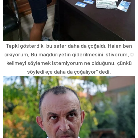
Tepki gösterdik, bu sefer daha da çoğaldı. Halen ben
çıkıyorum. Bu mağduriyetin giderilmesini istiyorum. O
kelimeyi söylemek istemiyorum ne olduğunu, çünkü
söyledikçe daha da çoğalıyor” dedi.