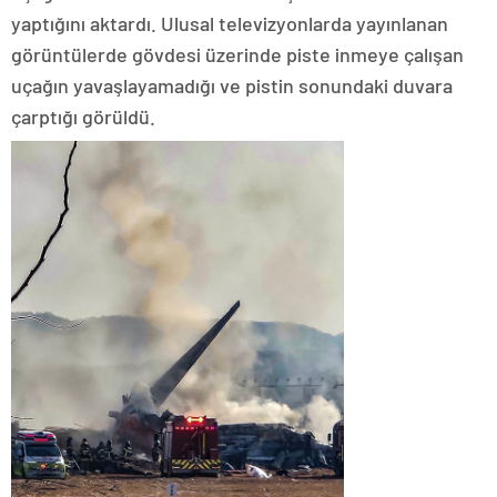
yaptığını aktardı. Ulusal televizyonlarda yayınlanan
görüntülerde gövdesi üzerinde piste inmeye çalışan
uçağın yavaşlayamadığı ve pistin sonundaki duvara
çarptığı görüldü.