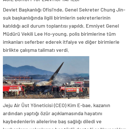
Devlet Başkanlığı Ofisi’nde, Genel Sekreter Chung Jin-
suk başkanlığında ilgili birimlerin sekreterlerinin
katıldığı acil durum toplantısı yapıldı. Emniyet Genel
Müdürü Vekili Lee Ho-young, polis birimlerine tüm
imkanları seferber ederek itfaiye ve diğer birimlerle
birlikte çalışma talimatı verdi.
Jeju Air Üst Yöneticisi (CEO) Kim E-bae, kazanın
ardından yaptığı özür açıklamasında hayatını
kaybedenlerin ailelerine baş sağlığı diledi ve