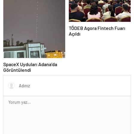
TÖDEB Agora Fintech Fuarı
Açıldı
SpaceX Uyduları Adana’da
Görüntülendi