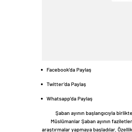
Facebook’da Paylaş
Twitter’da Paylaş
Whatsapp’da Paylaş
Şaban ayının başlangıcıyla birlik
Müslümanlar Şaban ayının faziletle
araştırmalar yapmaya başladılar. Özellik