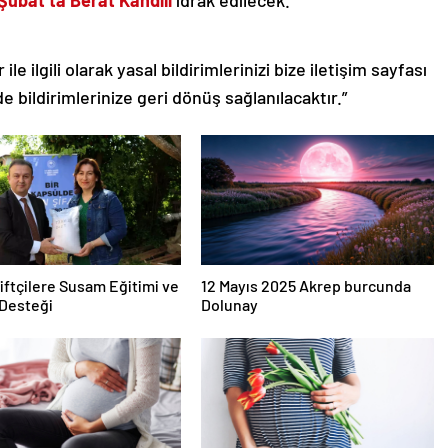
le ilgili olarak yasal bildirimlerinizi bize iletişim sayfası
de bildirimlerinize geri dönüş sağlanılacaktır.”
iftçilere Susam Eğitimi ve
12 Mayıs 2025 Akrep burcunda
Desteği
Dolunay