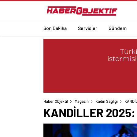
Son Dakika
Servisler
Gündem
Haber Objektif
Magazin
Kadın Sağlığı
KANDİL
KANDİLLER 2025: Ş