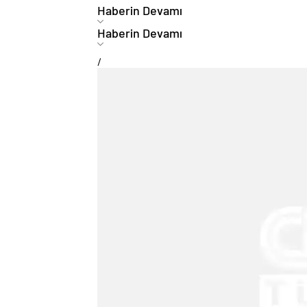
Haberin Devamı
Haberin Devamı
/