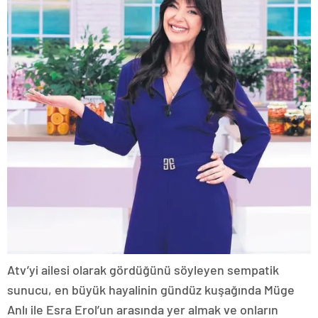
Atv’yi ailesi olarak gördüğünü söyleyen sempatik
sunucu, en büyük hayalinin gündüz kuşağında Müge
Anlı ile Esra Erol’un arasında yer almak ve onların