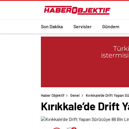
Son Dakika
Servisler
Gündem
Haber Objektif
Genel
Kırıkkale’de Drift Yapan S
Kırıkkale’de Drift