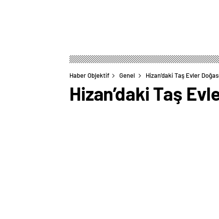
Haber Objektif
Genel
Hizan’daki Taş Evler Doğas
Hizan’daki Taş Evl