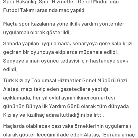
Spor Bakanlığı Spor Hizmetleri Genel Müdürlüğü
Futbol Takımı arasında maç yapıldı.
Maçta spor kazalarına yönelik ilk yardım yöntemleri
uygulamalı olarak gösterildi.
Sahada yapılan uygulamada, senaryoya göre kalp krizi
geçiren bir oyuncuya ekiplerce müdahale edildi.
Sedyeye alınan oyuncu tedavisi için hastaneye sevk
edildi.
Türk Kızılay Toplumsal Hizmetler Genel Müdürü Gazi
Alataş, maçı takip eden gazetecilere yaptığı
açıklamada, her yıl eylül ayının ikinci cumartesi
gününün Dünya İlk Yardım Günü olarak tüm dünyada
Kızılay ve Kızılhaç adına kutladığını belirtti.
Maçlarda olabilecek bazı vaka örneklerinin uygulamalı
olarak gösterileceğini ifade eden Alataş, “Burada amaç