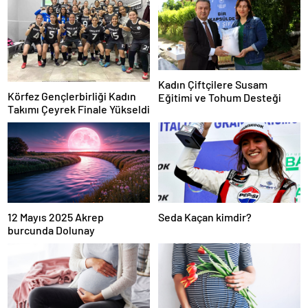
Kadın Çiftçilere Susam
Körfez Gençlerbirliği Kadın
Eğitimi ve Tohum Desteği
Takımı Çeyrek Finale Yükseldi
12 Mayıs 2025 Akrep
Seda Kaçan kimdir?
burcunda Dolunay