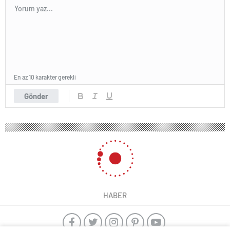
En az 10 karakter gerekli
Gönder
HABER