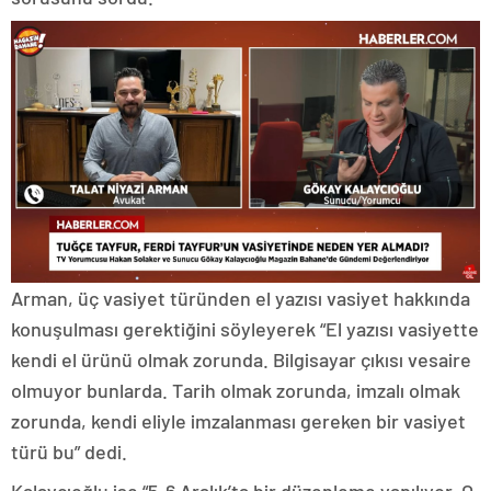
Arman, üç vasiyet türünden el yazısı vasiyet hakkında
konuşulması gerektiğini söyleyerek “El yazısı vasiyette
kendi el ürünü olmak zorunda. Bilgisayar çıkısı vesaire
olmuyor bunlarda. Tarih olmak zorunda, imzalı olmak
zorunda, kendi eliyle imzalanması gereken bir vasiyet
türü bu” dedi.