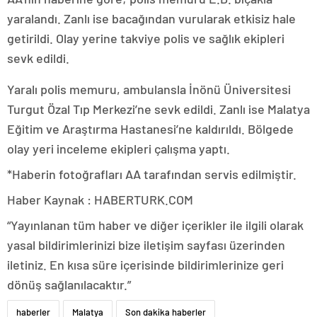
yaralandı. Zanlı ise bacağından vurularak etkisiz hale
getirildi. Olay yerine takviye polis ve sağlık ekipleri
sevk edildi.
Yaralı polis memuru, ambulansla İnönü Üniversitesi
Turgut Özal Tıp Merkezi’ne sevk edildi. Zanlı ise Malatya
Eğitim ve Araştırma Hastanesi’ne kaldırıldı. Bölgede
olay yeri inceleme ekipleri çalışma yaptı.
*Haberin fotoğrafları AA tarafından servis edilmiştir.
Haber Kaynak : HABERTURK.COM
“Yayınlanan tüm haber ve diğer içerikler ile ilgili olarak
yasal bildirimlerinizi bize iletişim sayfası üzerinden
iletiniz. En kısa süre içerisinde bildirimlerinize geri
dönüş sağlanılacaktır.”
haberler
Malatya
Son dakika haberler