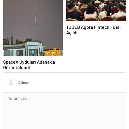
TÖDEB Agora Fintech Fuarı
Açıldı
SpaceX Uyduları Adana’da
Görüntülendi