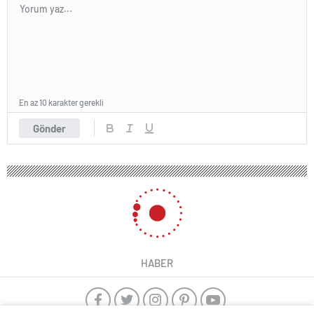
En az 10 karakter gerekli
Gönder
HABER