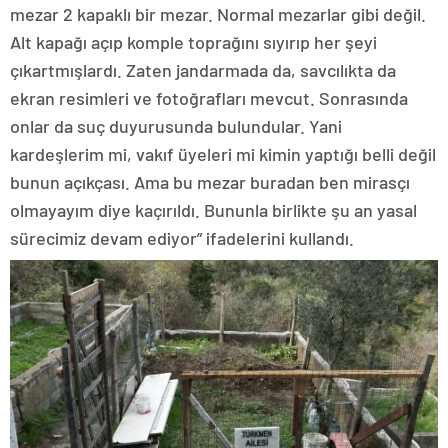
mezar 2 kapaklı bir mezar. Normal mezarlar gibi değil.
Alt kapağı açıp komple toprağını sıyırıp her şeyi
çıkartmışlardı. Zaten jandarmada da, savcılıkta da
ekran resimleri ve fotoğrafları mevcut. Sonrasında
onlar da suç duyurusunda bulundular. Yani
kardeşlerim mi, vakıf üyeleri mi kimin yaptığı belli değil
bunun açıkçası. Ama bu mezar buradan ben mirasçı
olmayayım diye kaçırıldı. Bununla birlikte şu an yasal
sürecimiz devam ediyor” ifadelerini kullandı.