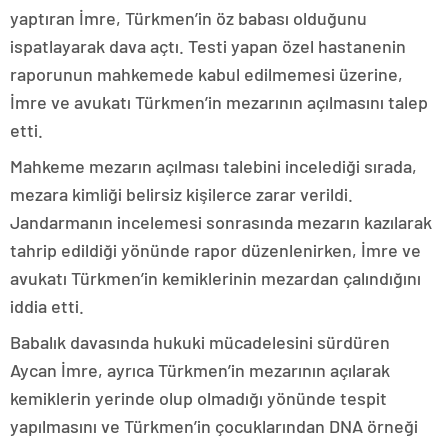
yaptıran İmre, Türkmen’in öz babası olduğunu
ispatlayarak dava açtı. Testi yapan özel hastanenin
raporunun mahkemede kabul edilmemesi üzerine,
İmre ve avukatı Türkmen’in mezarının açılmasını talep
etti.
Mahkeme mezarın açılması talebini incelediği sırada,
mezara kimliği belirsiz kişilerce zarar verildi.
Jandarmanın incelemesi sonrasında mezarın kazılarak
tahrip edildiği yönünde rapor düzenlenirken, İmre ve
avukatı Türkmen’in kemiklerinin mezardan çalındığını
iddia etti.
Babalık davasında hukuki mücadelesini sürdüren
Aycan İmre, ayrıca Türkmen’in mezarının açılarak
kemiklerin yerinde olup olmadığı yönünde tespit
yapılmasını ve Türkmen’in çocuklarından DNA örneği