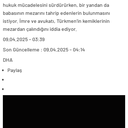
hukuk mücadelesini sürdürürken, bir yandan da
babasının mezarını tahrip edenlerin bulunmasını
istiyor. İmre ve avukatı, Türkmen’in kemiklerinin
mezardan çalındığını iddia ediyor.
09.04.2025 – 03:39
Son Güncelleme : 09.04.2025 – 04:14
DHA
Paylaş