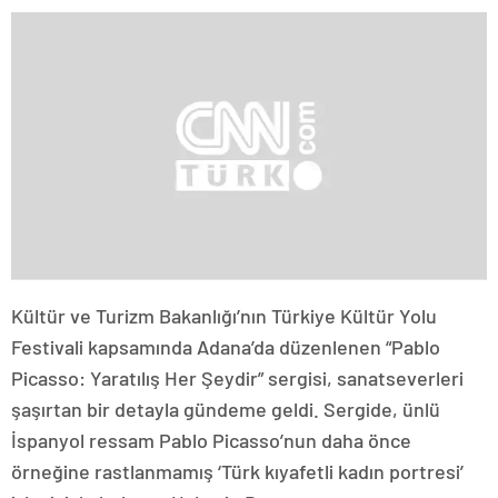
Kültür ve Turizm Bakanlığı’nın Türkiye Kültür Yolu
Festivali kapsamında Adana’da düzenlenen “Pablo
Picasso: Yaratılış Her Şeydir” sergisi, sanatseverleri
şaşırtan bir detayla gündeme geldi. Sergide, ünlü
İspanyol ressam Pablo Picasso’nun daha önce
örneğine rastlanmamış ‘Türk kıyafetli kadın portresi’