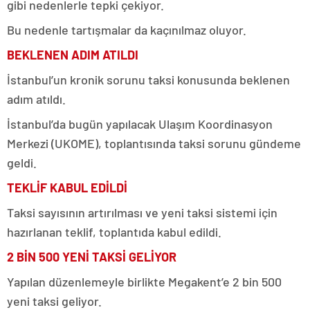
gibi nedenlerle tepki çekiyor.
Bu nedenle tartışmalar da kaçınılmaz oluyor.
BEKLENEN ADIM ATILDI
İstanbul’un kronik sorunu taksi konusunda beklenen
adım atıldı.
İstanbul’da bugün yapılacak Ulaşım Koordinasyon
Merkezi (UKOME), toplantısında taksi sorunu gündeme
geldi.
TEKLİF KABUL EDİLDİ
Taksi sayısının artırılması ve yeni taksi sistemi için
hazırlanan teklif, toplantıda kabul edildi.
2 BİN 500 YENİ TAKSİ GELİYOR
Yapılan düzenlemeyle birlikte Megakent’e 2 bin 500
yeni taksi geliyor.