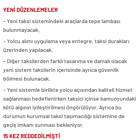
YENİ DÜZENLEMELER
– Yeni taksi sistemindeki araçlarda tepe lambası
bulunmayacak.
– Yolcu alımı uygulama veya entegre, taksi durakları
üzerinden yapılacak.
– Diğer taksilerden farklı tasarıma ve damalı olacak
yeni sistem taksilerin içerisinde ayrıca güvenlik
bölmesi bulunacak.
– Yeni sistemle birlikte yolcu açısından kaliteli hizmet
sağlanması hedeflenirken taksici içinse kamuoyundaki
kötü algının iyileştirilmesi öngörülüyor. Ayrıca bu
durumun kurumsal taksi taşımacılığı sistemine de
geçiş imkanı sunması bekleniyor.
15 KEZ REDDEDİLMİŞTİ