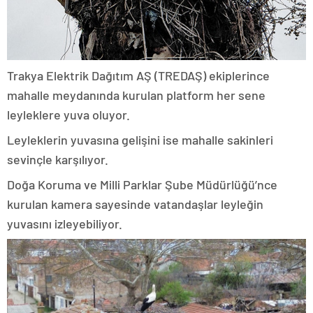
Trakya Elektrik Dağıtım AŞ (TREDAŞ) ekiplerince
mahalle meydanında kurulan platform her sene
leyleklere yuva oluyor.
Leyleklerin yuvasına gelişini ise mahalle sakinleri
sevinçle karşılıyor.
Doğa Koruma ve Milli Parklar Şube Müdürlüğü’nce
kurulan kamera sayesinde vatandaşlar leyleğin
yuvasını izleyebiliyor.