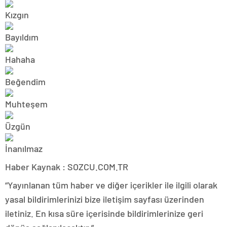
Haber Kaynak : SOZCU.COM.TR
“Yayınlanan tüm haber ve diğer içerikler ile ilgili olarak
yasal bildirimlerinizi bize iletişim sayfası üzerinden
iletiniz. En kısa süre içerisinde bildirimlerinize geri