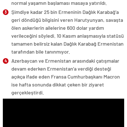
normal yaşamın başlaması masaya yatırıldı.
Şimdiye kadar 25 bin Ermeninin Dağlık Karabağ’a
geri döndüğü bilgisini veren Harutyunyan, savaşta
ölen askerlerin ailelerine 600 dolar yardım
verileceğini söyledi. 10 Kasım anlaşmasıyla statüsü
tamamen belirsiz kalan Dağlık Karabağ Ermenistan
tarafından bile tanınmıyor.
Azerbaycan ve Ermenistan arasındaki çatışmalar
devam ederken Ermenistan’a verdiği desteği
açıkça ifade eden Fransa Cumhurbaşkanı Macron
ise hafta sonunda dikkat çeken bir ziyaret
gerçekleştirdi.