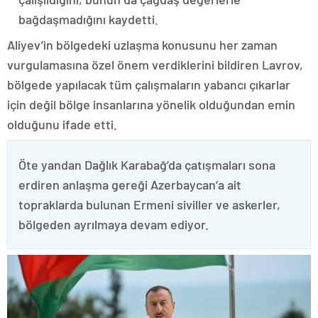
bağdaşmadığını kaydetti.
Aliyev’in bölgedeki uzlaşma konusunu her zaman
vurgulamasına özel önem verdiklerini bildiren Lavrov,
bölgede yapılacak tüm çalışmaların yabancı çıkarlar
için değil bölge insanlarına yönelik olduğundan emin
olduğunu ifade etti.
Öte yandan Dağlık Karabağ’da çatışmaları sona
erdiren anlaşma gereği Azerbaycan’a ait
topraklarda bulunan Ermeni siviller ve askerler,
bölgeden ayrılmaya devam ediyor.