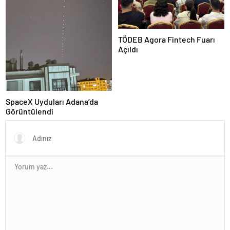
TÖDEB Agora Fintech Fuarı
Açıldı
SpaceX Uyduları Adana’da
Görüntülendi