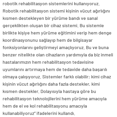
robotik rehabilitasyon sistemlerini kullanıyoruz.
Robotik rehabilitasyon sistemi kişinin vücut ağırlığını
kısmen destekleyen bir yürüme bandı ve sanal
gerçeklikten oluşan bir cihaz sistemi. Bu sistemle
birlikte kişiye hem yürüme eğitimini verip hem denge
koordinasyonunu sağlayıp hem de bilgisayar
fonksiyonlarını geliştirmeyi amaçlıyoruz. Bu ve buna
benzer nitelikte olan cihazların yardımıyla da biz inmeli
hastalarımızın hem rehabilitasyon tedavisine
uyumlarını artırmaya hem de tedavide daha başarılı
olmaya çalışıyoruz. Sistemler farklı olabilir; kimi cihaz
kişinin vücut ağırlığını daha fazla destekler, kimi
kısmen destekler. Dolayısıyla hastaya göre bu
rehabilitasyon teknolojilerini hem yürüme amacıyla
hem de el ve kol rehabilitasyonu amacıyla
kullanabiliyoruz” ifadelerini kullandı.