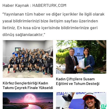
Haber Kaynak : HABERTURK.COM
“Yayınlanan tüm haber ve diğer içerikler ile ilgili olarak
yasal bildirimlerinizi bize iletişim sayfası üzerinden
iletiniz. En kısa süre içerisinde bildirimlerinize geri
dönüş sağlanılacaktır.”
Kadın Çiftçilere Susam
Körfez Gençlerbirliği Kadın
Eğitimi ve Tohum Desteği
Takımı Çeyrek Finale Yükseldi