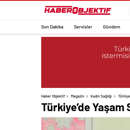
Son Dakika
Servisler
Gündem
Haber Objektif
Magazin
Kadın Sağlığı
Türkiye
Türkiye’de Yaşam S